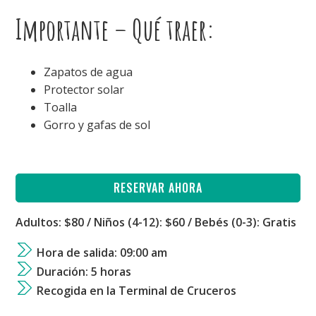
Importante – Qué traer:
Zapatos de agua
Protector solar
Toalla
Gorro y gafas de sol
RESERVAR AHORA
Adultos: $80 / Niños (4-12): $60 / Bebés (0-3): Gratis
Hora de salida: 09:00 am
Duración: 5 horas
Recogida en la Terminal de Cruceros