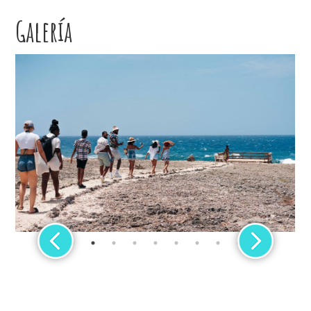
Galería