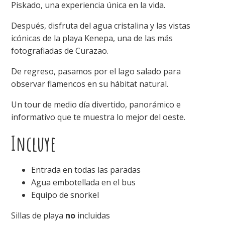
Piskado, una experiencia única en la vida.
Después, disfruta del agua cristalina y las vistas
icónicas de la playa Kenepa, una de las más
fotografiadas de Curazao.
De regreso, pasamos por el lago salado para
observar flamencos en su hábitat natural.
Un tour de medio día divertido, panorámico e
informativo que te muestra lo mejor del oeste.
Incluye
Entrada en todas las paradas
Agua embotellada en el bus
Equipo de snorkel
Sillas de playa
no
incluidas