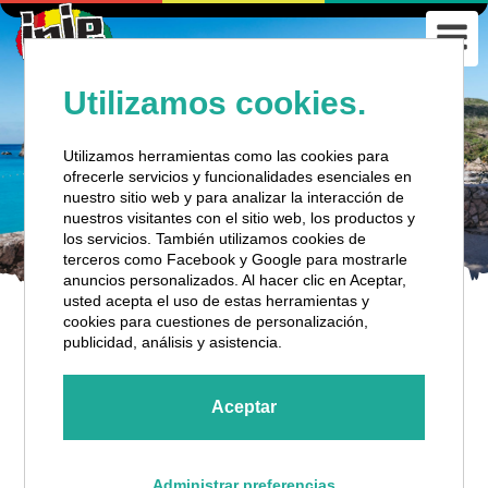
Utilizamos cookies.
Utilizamos herramientas como las cookies para
ofrecerle servicios y funcionalidades esenciales en
nuestro sitio web y para analizar la interacción de
nuestros visitantes con el sitio web, los productos y
los servicios. También utilizamos cookies de
terceros como Facebook y Google para mostrarle
anuncios personalizados. Al hacer clic en Aceptar,
usted acepta el uso de estas herramientas y
cookies para cuestiones de personalización,
ALL WEST BEACH HOPPING (HALF
publicidad, análisis y asistencia.
DAY)
Aceptar
Administrar preferencias