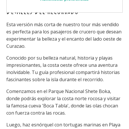
Detalles Del Recorrido
Esta versión más corta de nuestro tour más vendido
es perfecta para los pasajeros de crucero que desean
experimentar la belleza y el encanto del lado oeste de
Curazao.
Conocido por su belleza natural, historia y playas
impresionantes, la costa oeste ofrece una aventura
inolvidable. Tu guía profesional compartirá historias
fascinantes sobre la isla durante el recorrido.
Comenzamos en el Parque Nacional Shete Boka,
donde podrás explorar la costa norte rocosa y visitar
la famosa cueva 'Boca Tabla', donde las olas chocan
con fuerza contra las rocas.
Luego, haz esnórquel con tortugas marinas en Playa