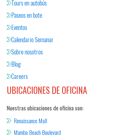
Tours en autobús
Paseos en bote
Eventos
Calendario Semanar
Sobre nosotros
Blog
Careers
UBICACIONES DE OFICINA
Nuestras ubicaciones de oficina son:
Renaissance Mall
Mambo Beach Boulevard