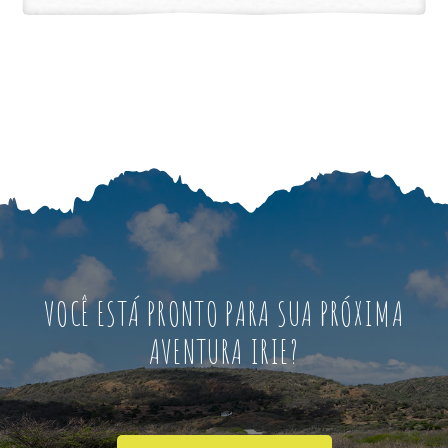
VOCÊ ESTÁ PRONTO PARA SUA PRÓXIMA
AVENTURA IRIE?