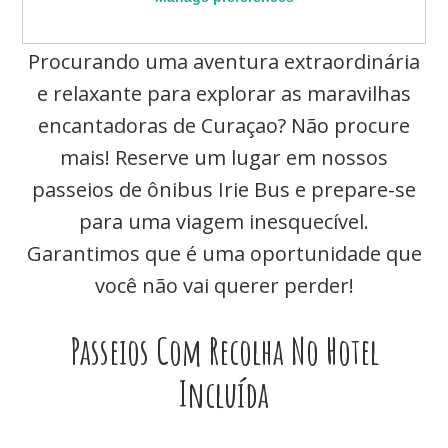
Procurando uma aventura extraordinária
e relaxante para explorar as maravilhas
encantadoras de Curaçao? Não procure
mais! Reserve um lugar em nossos
passeios de ônibus Irie Bus e prepare-se
para uma viagem inesquecível.
Garantimos que é uma oportunidade que
você não vai querer perder!
Passeios Com Recolha No Hotel
Incluída