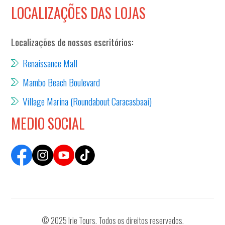
LOCALIZAÇÕES DAS LOJAS
Localizações de nossos escritórios:
Renaissance Mall
Mambo Beach Boulevard
Village Marina (Roundabout Caracasbaai)
MEDIO SOCIAL
© 2025 Irie Tours. Todos os direitos reservados.