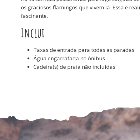
os graciosos flamingos que vivem lá. Essa é re
fascinante.
Inclui
Taxas de entrada para todas as paradas
Água engarrafada no ônibus
Cadeira(s) de praia não incluídas