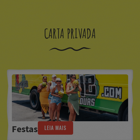
CARTA PRIVADA
Festas
LEIA MAIS