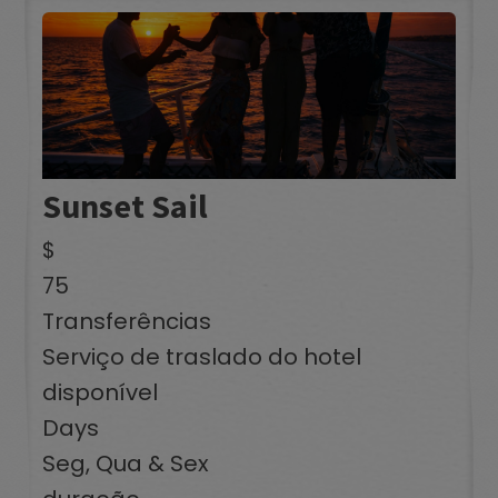
Sunset Sail
$
75
Transferências
Serviço de traslado do hotel
disponível
Days
Seg, Qua & Sex