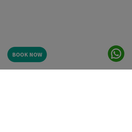
BOOK NOW