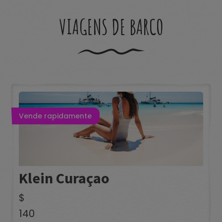
VIAGENS DE BARCO
Vende rapidamente
Klein Curaçao
$
140