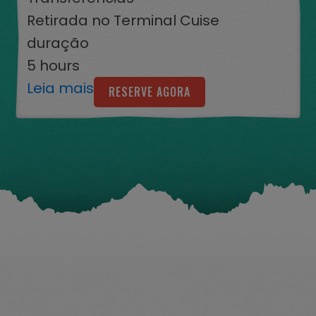
Retirada no Terminal Cuise
duração
5 hours
Leia mais
RESERVE AGORA