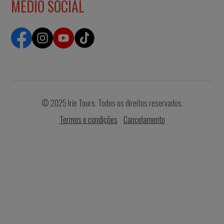
MEDIO SOCIAL
© 2025 Irie Tours. Todos os direitos reservados.
Termos e condições
Cancelamento