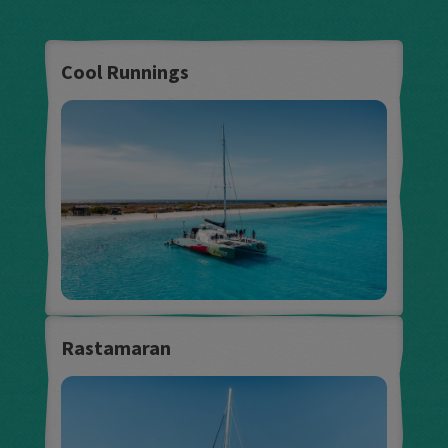
Cool Runnings
Rastamaran