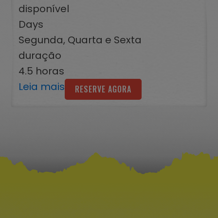
disponível
Days
Segunda, Quarta e Sexta
duração
4.5 horas
Leia mais
RESERVE AGORA