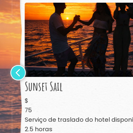
Sunset Sail
$
75
Serviço de traslado do hotel dispon
2.5 horas