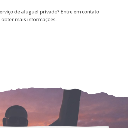
erviço de aluguel privado? Entre em contato
a obter mais informações.