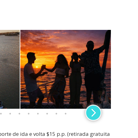
orte de ida e volta $15 p.p. (retirada gratuita