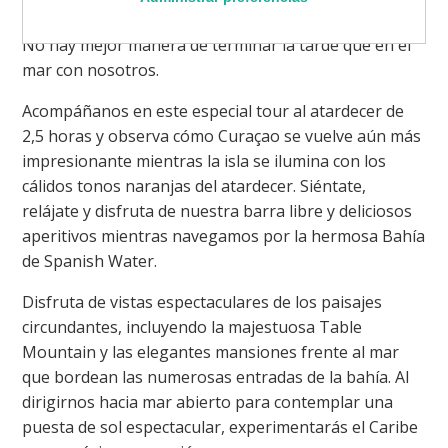
No hay mejor manera de terminar la tarde que en el
mar con nosotros.
Acompáñanos en este especial tour al atardecer de
2,5 horas y observa cómo Curaçao se vuelve aún más
impresionante mientras la isla se ilumina con los
cálidos tonos naranjas del atardecer. Siéntate,
relájate y disfruta de nuestra barra libre y deliciosos
aperitivos mientras navegamos por la hermosa Bahía
de Spanish Water.
Disfruta de vistas espectaculares de los paisajes
circundantes, incluyendo la majestuosa Table
Mountain y las elegantes mansiones frente al mar
que bordean las numerosas entradas de la bahía. Al
dirigirnos hacia mar abierto para contemplar una
puesta de sol espectacular, experimentarás el Caribe