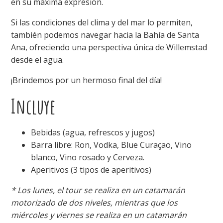
en su máxima expresión.
Si las condiciones del clima y del mar lo permiten,
también podemos navegar hacia la Bahía de Santa
Ana, ofreciendo una perspectiva única de Willemstad
desde el agua.
¡Brindemos por un hermoso final del día!
Incluye
Bebidas (agua, refrescos y jugos)
Barra libre: Ron, Vodka, Blue Curaçao, Vino
blanco, Vino rosado y Cerveza.
Aperitivos (3 tipos de aperitivos)
* Los lunes, el tour se realiza en un catamarán
motorizado de dos niveles, mientras que los
miércoles y viernes se realiza en un catamarán