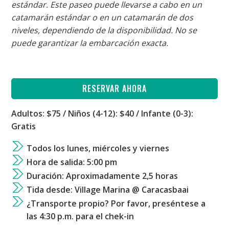
estándar. Este paseo puede llevarse a cabo en un
catamarán estándar o en un catamarán de dos
niveles, dependiendo de la disponibilidad. No se
puede garantizar la embarcación exacta.
RESERVAR AHORA
Adultos: $75 / Niños (4-12): $40 / Infante (0-3):
Gratis
Todos los lunes, miércoles y viernes
Hora de salida: 5:00 pm
Duración: Aproximadamente 2,5 horas
Tida desde: Village Marina @ Caracasbaai
¿Transporte propio? Por favor, preséntese a
las 4:30 p.m. para el chek-in