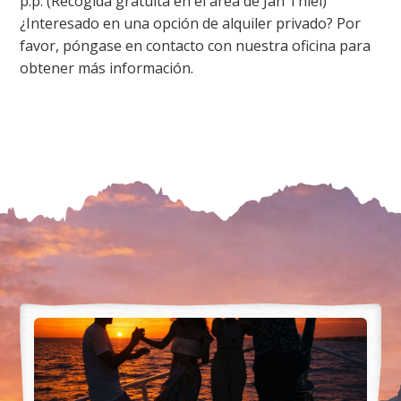
p.p. (Recogida gratuita en el área de Jan Thiel)
¿Interesado en una opción de alquiler privado? Por
favor, póngase en contacto con nuestra oficina para
obtener más información.