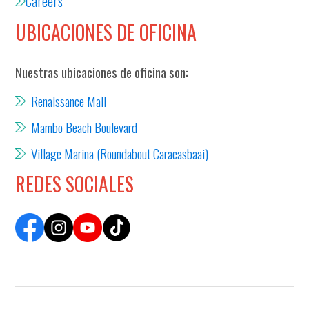
Careers
UBICACIONES DE OFICINA
Nuestras ubicaciones de oficina son:
Renaissance Mall
Mambo Beach Boulevard
Village Marina (Roundabout Caracasbaai)
REDES SOCIALES