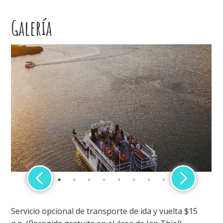
Galería
Servicio opcional de transporte de ida y vuelta $15