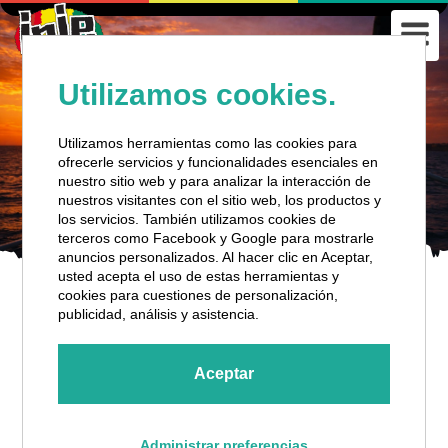
Utilizamos cookies.
Utilizamos herramientas como las cookies para
ofrecerle servicios y funcionalidades esenciales en
nuestro sitio web y para analizar la interacción de
nuestros visitantes con el sitio web, los productos y
los servicios. También utilizamos cookies de
terceros como Facebook y Google para mostrarle
anuncios personalizados. Al hacer clic en Aceptar,
usted acepta el uso de estas herramientas y
cookies para cuestiones de personalización,
SUNSET SAIL
publicidad, análisis y asistencia.
Aceptar
Detalles Del Recorrido
Administrar preferencias