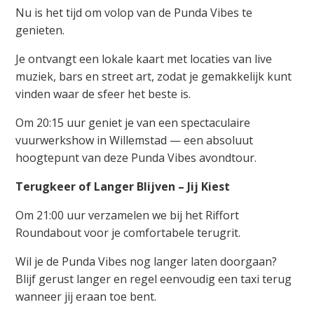
Nu is het tijd om volop van de Punda Vibes te
genieten.
Je ontvangt een lokale kaart met locaties van live
muziek, bars en street art, zodat je gemakkelijk kunt
vinden waar de sfeer het beste is.
Om 20:15 uur geniet je van een spectaculaire
vuurwerkshow in Willemstad — een absoluut
hoogtepunt van deze Punda Vibes avondtour.
Terugkeer of Langer Blijven – Jij Kiest
Om 21:00 uur verzamelen we bij het Riffort
Roundabout voor je comfortabele terugrit.
Wil je de Punda Vibes nog langer laten doorgaan?
Blijf gerust langer en regel eenvoudig een taxi terug
wanneer jij eraan toe bent.