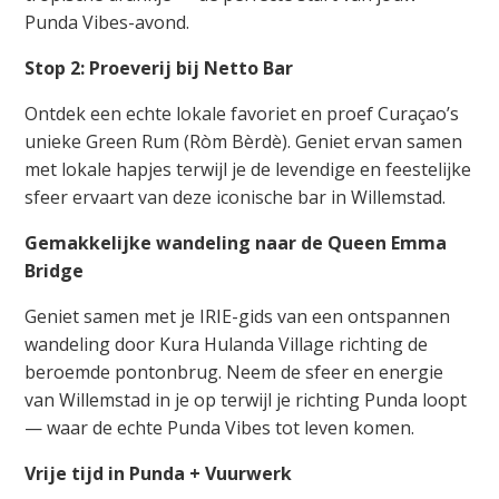
Punda Vibes-avond.
Stop 2: Proeverij bij Netto Bar
Ontdek een echte lokale favoriet en proef Curaçao’s
unieke Green Rum (Ròm Bèrdè). Geniet ervan samen
met lokale hapjes terwijl je de levendige en feestelijke
sfeer ervaart van deze iconische bar in Willemstad.
Gemakkelijke wandeling naar de Queen Emma
Bridge
Geniet samen met je IRIE-gids van een ontspannen
wandeling door Kura Hulanda Village richting de
beroemde pontonbrug. Neem de sfeer en energie
van Willemstad in je op terwijl je richting Punda loopt
— waar de echte Punda Vibes tot leven komen.
Vrije tijd in Punda + Vuurwerk