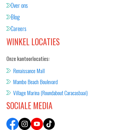
Over ons
Blog
Careers
WINKEL LOCATIES
Onze kantoorlocaties:
Renaissance Mall
Mambo Beach Boulevard
Village Marina (Roundabout Caracasbaai)
SOCIALE MEDIA