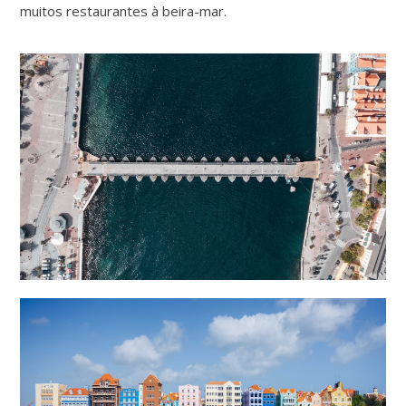
muitos restaurantes à beira-mar.